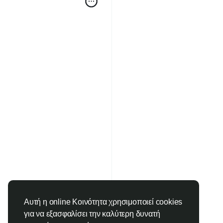
Αυτή η online Κοινότητα χρησιμοποιεί cookies
για να εξασφαλίσει την καλύτερη δυνατή