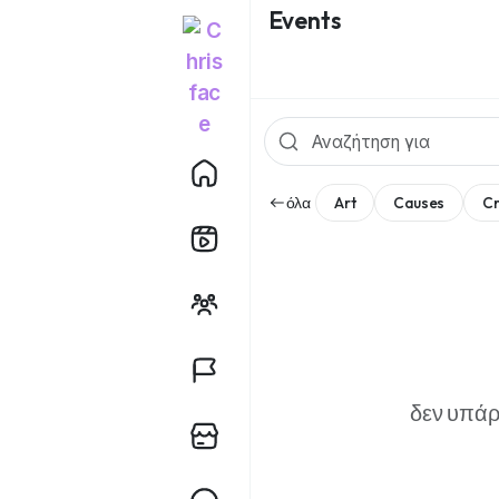
Events
όλα
Art
Causes
Cr
δεν υπάρ